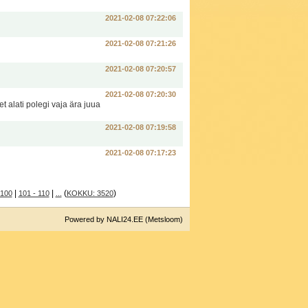
2021-02-08 07:22:06
2021-02-08 07:21:26
2021-02-08 07:20:57
2021-02-08 07:20:30
t alati polegi vaja ära juua
2021-02-08 07:19:58
2021-02-08 07:17:23
|
|
(
)
 100
101 - 110
...
KOKKU: 3520
Powered by NALI24.EE (Metsloom)